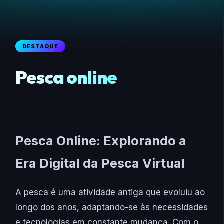
DESTAQUE
Pesca online
Pesca Online: Explorando a
Era Digital da Pesca Virtual
A pesca é uma atividade antiga que evoluiu ao
longo dos anos, adaptando-se às necessidades
e tecnologias em constante mudança. Com o