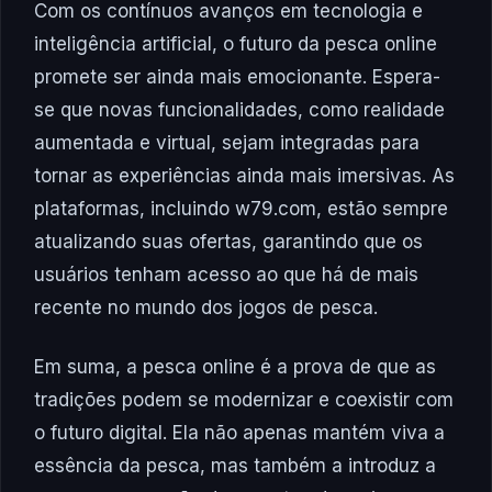
Com os contínuos avanços em tecnologia e
inteligência artificial, o futuro da pesca online
promete ser ainda mais emocionante. Espera-
se que novas funcionalidades, como realidade
aumentada e virtual, sejam integradas para
tornar as experiências ainda mais imersivas. As
plataformas, incluindo w79.com, estão sempre
atualizando suas ofertas, garantindo que os
usuários tenham acesso ao que há de mais
recente no mundo dos jogos de pesca.
Em suma, a pesca online é a prova de que as
tradições podem se modernizar e coexistir com
o futuro digital. Ela não apenas mantém viva a
essência da pesca, mas também a introduz a