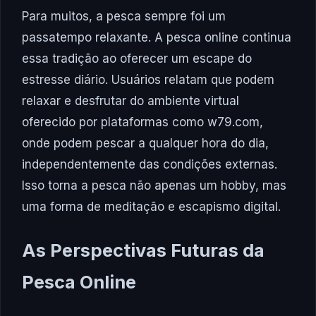
Para muitos, a pesca sempre foi um
passatempo relaxante. A pesca online continua
essa tradição ao oferecer um escape do
estresse diário. Usuários relatam que podem
relaxar e desfrutar do ambiente virtual
oferecido por plataformas como w79.com,
onde podem pescar a qualquer hora do dia,
independentemente das condições externas.
Isso torna a pesca não apenas um hobby, mas
uma forma de meditação e escapismo digital.
As Perspectivas Futuras da
Pesca Online