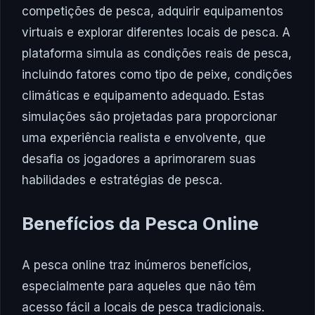
competições de pesca, adquirir equipamentos
virtuais e explorar diferentes locais de pesca. A
plataforma simula as condições reais de pesca,
incluindo fatores como tipo de peixe, condições
climáticas e equipamento adequado. Estas
simulações são projetadas para proporcionar
uma experiência realista e envolvente, que
desafia os jogadores a aprimorarem suas
habilidades e estratégias de pesca.
Benefícios da Pesca Online
A pesca online traz inúmeros benefícios,
especialmente para aqueles que não têm
acesso fácil a locais de pesca tradicionais.