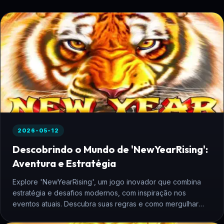
2026-05-12
Descobrindo o Mundo de 'NewYearRising':
Aventura e Estratégia
Explore 'NewYearRising', um jogo inovador que combina
estratégia e desafios modernos, com inspiração nos
eventos atuais. Descubra suas regras e como mergulhar
nesta aventura interativa.