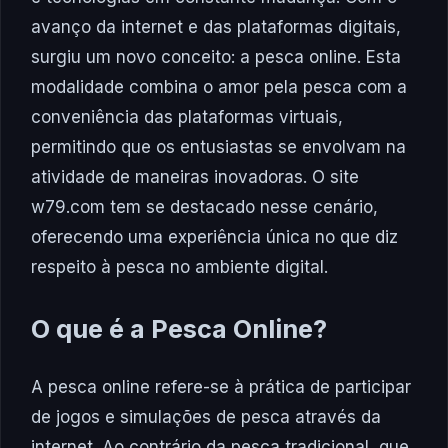
avanço da internet e das plataformas digitais,
surgiu um novo conceito: a pesca online. Esta
modalidade combina o amor pela pesca com a
conveniência das plataformas virtuais,
permitindo que os entusiastas se envolvam na
atividade de maneiras inovadoras. O site
w79.com tem se destacado nesse cenário,
oferecendo uma experiência única no que diz
respeito à pesca no ambiente digital.
O que é a Pesca Online?
A pesca online refere-se à prática de participar
de jogos e simulações de pesca através da
internet. Ao contrário da pesca tradicional, que