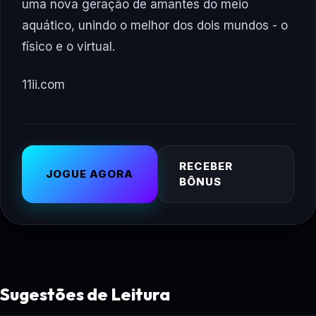
uma nova geração de amantes do meio
aquático, unindo o melhor dos dois mundos - o
físico e o virtual.
11ii.com
RECEBER
JOGUE AGORA
BÔNUS
Sugestões de Leitura