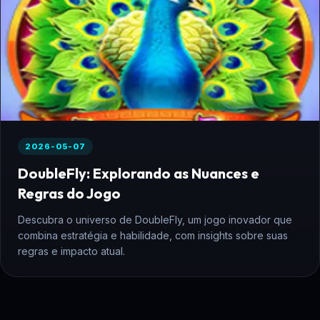
2026-05-07
DoubleFly: Explorando as Nuances e
Regras do Jogo
Descubra o universo de DoubleFly, um jogo inovador que
combina estratégia e habilidade, com insights sobre suas
regras e impacto atual.