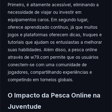
Primeiro, é altamente acessível, eliminando a
necessidade de viajar ou investir em
equipamentos caros. Em segundo lugar,
oferece aprendizado contínuo, já que muitos
jogos e plataformas oferecem dicas, truques e
tutoriais que ajudam os entusiastas a melhorar
suas habilidades. Além disso, a pesca online
através de w79.com permite que os usuários
conectem-se com uma comunidade de
jogadores, compartilhando experiências e
competindo em torneios globais.
O Impacto da Pesca Online na
Juventude