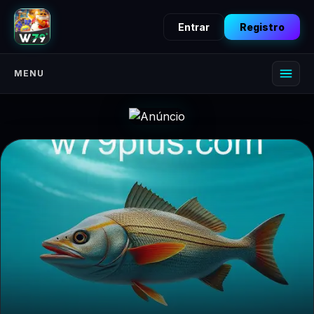
Entrar
Registro
MENU