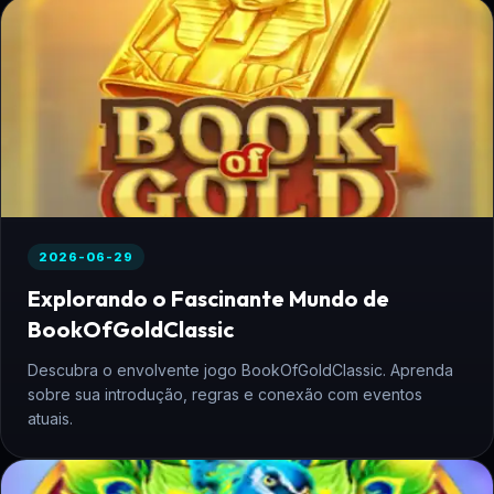
2026-06-29
Explorando o Fascinante Mundo de
BookOfGoldClassic
Descubra o envolvente jogo BookOfGoldClassic. Aprenda
sobre sua introdução, regras e conexão com eventos
atuais.