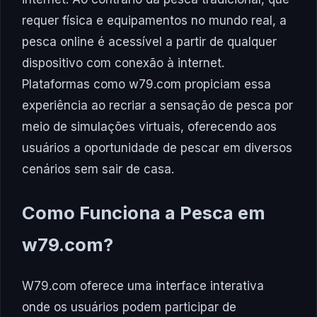
requer física e equipamentos no mundo real, a
pesca online é acessível a partir de qualquer
dispositivo com conexão à internet.
Plataformas como w79.com propiciam essa
experiência ao recriar a sensação de pesca por
meio de simulações virtuais, oferecendo aos
usuários a oportunidade de pescar em diversos
cenários sem sair de casa.
Como Funciona a Pesca em
w79.com?
W79.com oferece uma interface interativa
onde os usuários podem participar de