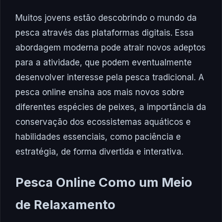
Muitos jovens estão descobrindo o mundo da
pesca através das plataformas digitais. Essa
abordagem moderna pode atrair novos adeptos
para a atividade, que podem eventualmente
desenvolver interesse pela pesca tradicional. A
pesca online ensina aos mais novos sobre
diferentes espécies de peixes, a importância da
conservação dos ecossistemas aquáticos e
habilidades essenciais, como paciência e
estratégia, de forma divertida e interativa.
Pesca Online Como um Meio
de Relaxamento