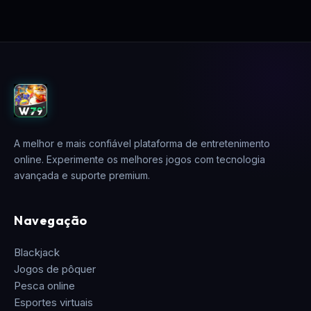
A melhor e mais confiável plataforma de entretenimento
online. Experimente os melhores jogos com tecnologia
avançada e suporte premium.
Navegação
Blackjack
Jogos de pôquer
Pesca online
Esportes virtuais