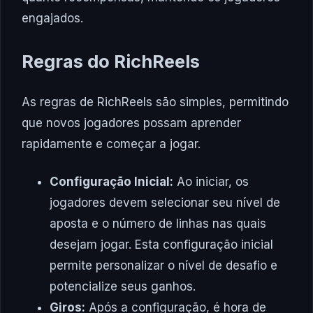
engajados.
Regras do RichReels
As regras de RichReels são simples, permitindo
que novos jogadores possam aprender
rapidamente e começar a jogar.
Configuração Inicial:
Ao iniciar, os
jogadores devem selecionar seu nível de
aposta e o número de linhas nas quais
desejam jogar. Esta configuração inicial
permite personalizar o nível de desafio e
potencialize seus ganhos.
Giros:
Após a configuração, é hora de