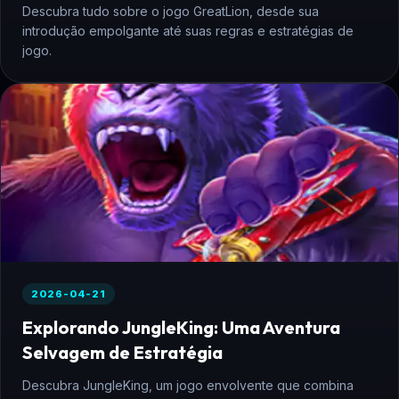
Descubra tudo sobre o jogo GreatLion, desde sua
introdução empolgante até suas regras e estratégias de
jogo.
2026-04-21
Explorando JungleKing: Uma Aventura
Selvagem de Estratégia
Descubra JungleKing, um jogo envolvente que combina