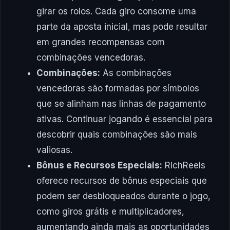
girar os rolos. Cada giro consome uma
parte da aposta inicial, mas pode resultar
em grandes recompensas com
combinações vencedoras.
Combinações:
As combinações
vencedoras são formadas por símbolos
que se alinham nas linhas de pagamento
ativas. Continuar jogando é essencial para
descobrir quais combinações são mais
valiosas.
Bônus e Recursos Especiais:
RichReels
oferece recursos de bônus especiais que
podem ser desbloqueados durante o jogo,
como giros grátis e multiplicadores,
aumentando ainda mais as oportunidades