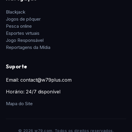
Blackjack
Jogos de pôquer
Pesca online
Esportes virtuais
Jogo Responsável
Reportagens da Mídia
Suporte
Email: contact@w79plus.com
Horário: 24/7 disponível
Mapa do Site
© 2026 w79.com. Todos os direitos reservados.